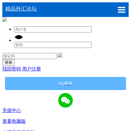
精品外汇论坛
登录
找回密码
用户注册
QQ登录
充值中心
查看电脑版