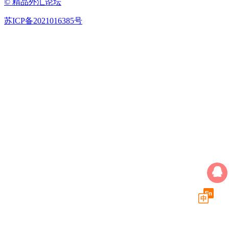
© 精品外汇论坛
苏ICP备2021016385号