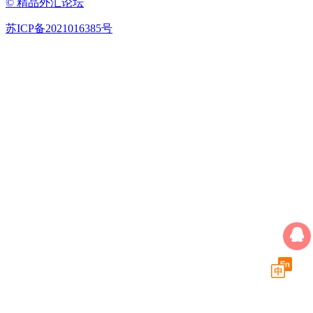
© 精品外汇论坛
苏ICP备2021016385号