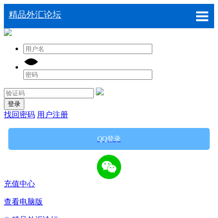
精品外汇论坛
登录
找回密码
用户注册
QQ登录
充值中心
查看电脑版