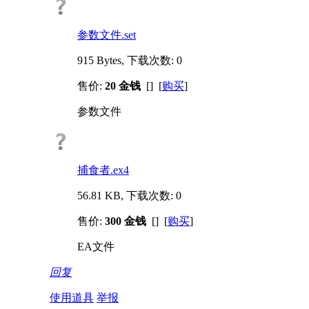
参数文件.set
915 Bytes, 下载次数: 0
售价:
20 金钱
[] [
购买
]
参数文件
捕食者.ex4
56.81 KB, 下载次数: 0
售价:
300 金钱
[] [
购买
]
EA文件
回复
使用道具
举报