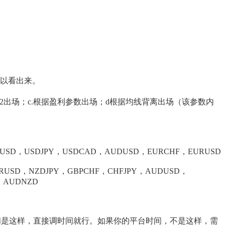
可以看出来。
2出场；c.根据盈利参数出场；d根据均线背离出场（该参数内
SD，USDJPY，USDCAD，AUDUSD，EURCHF，EURUSD
SD，NZDJPY，GBPCHF，CHFJPY，AUDUSD，
，AUDNZD
时间是这样，直接调时间就行。如果你的平台时间，不是这样，需