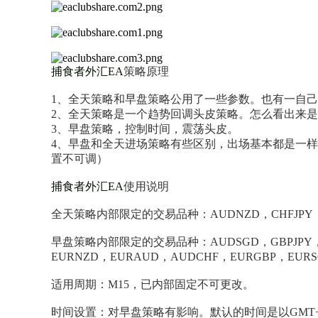
捕食者外汇EA
策略原理
1、全天策略和早盘策略公用了一些参数。也有一自
2、全天策略是一个趋势回调头皮策略。怎么看出来
3、早盘策略，控制时间，震荡头皮。
4、早盘和全天进场策略有些区别，出场基本都是一样的
置不可调）
捕食者外汇EA
使用说明
全天策略内部限定的交易品种：AUDNZD，CHFJPY，GB
早盘策略内部限定的交易品种：AUDSGD，GBPJPY，GB
EURNZD，EURAUD，AUDCHF，EURGBP，EUR
适用周期：M15，已内部固定不可更改。
时间设置：对早盘策略有影响。默认的时间是以GMT