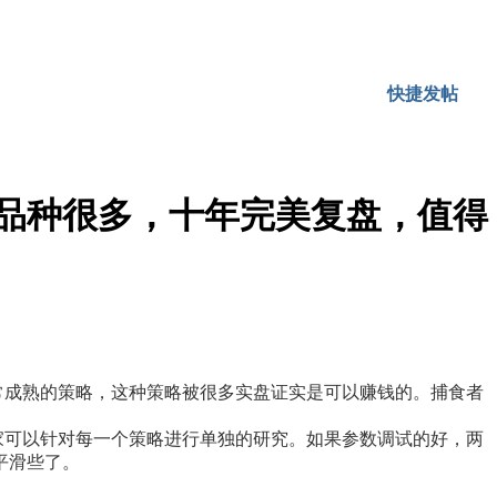
快捷发帖
的品种很多，十年完美复盘，值得
常成熟的策略，这种策略被很多实盘证实是可以赚钱的。捕食者
家可以针对每一个策略进行单独的研究。如果参数调试的好，两
平滑些了。