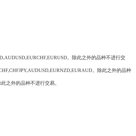
USDCAD,AUDUSD,EURCHF,EURUSD。除此之外的品种不进行交
GBPCHF,CHFJPY,AUDUSD,EURNZD,EURAUD。除此之外的品种
DNZD。除此之外的品种不进行交易。