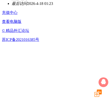
最后访问
2026-4-18 01:23
充值中心
查看电脑版
© 精品外汇论坛
苏ICP备2021016385号