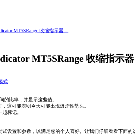
 Indicator MT5SRange 收缩指示器 ...
 Indicator MT5SRange 收缩指示器
模式
围之间的比率，并显示这些值。
天更窄时，这可能表明今天可能出现爆炸性势头。
一起标记。
尝试设置和参数，以满足您的个人喜好。让我们仔细看看下面的