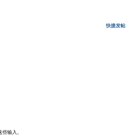
快捷发帖
这些输入。