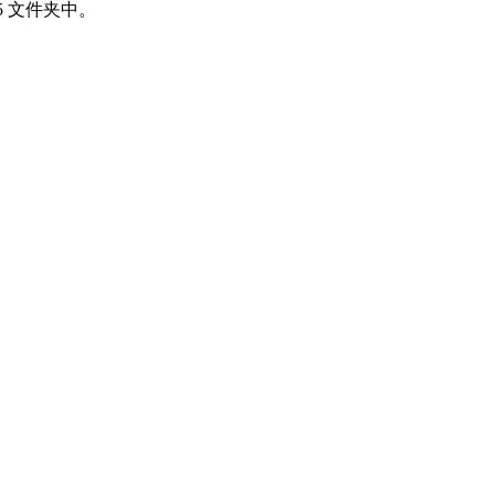
MQL5 文件夹中。