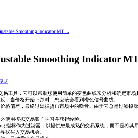
ustable Smoothing Indicator MT ...
justable Smoothing Indicator M
模式
交易工具，它可以帮助您使用简单的变色曲线来分析和确定市场
相反，当价格开始下跌时，您应该会看到橙色信号曲线。
算价格偏差，最终过滤掉货币市场中的噪音。由于它总是过滤掉
务必使用模拟交易账户学习并获得经验。
stable Smoothing 指标作为过滤器，以提供您最成熟的交易系统，而不
，寻找买入交易机会。