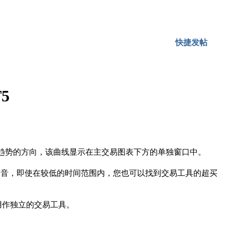
快捷发帖
T5
趋势的方向，该曲线显示在主交易图表下方的单独窗口中。
噪音，即使在较低的时间范围内，您也可以找到交易工具的超买
是将其用作独立的交易工具。