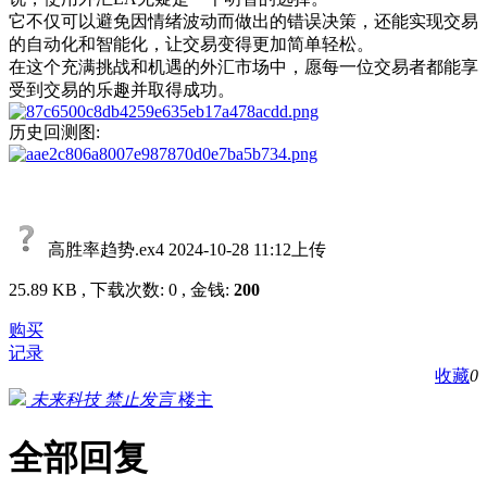
它不仅可以避免因情绪波动而做出的错误决策，还能实现交易
的自动化和智能化，让交易变得更加简单轻松。
在这个充满挑战和机遇的外汇市场中，愿每一位交易者都能享
受到交易的乐趣并取得成功。
历史回测图:
高胜率趋势.ex4
2024-10-28 11:12上传
25.89 KB , 下载次数: 0 , 金钱:
200
购买
记录
收藏
0
未来科技
禁止发言
楼主
全部回复