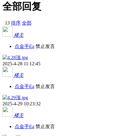
全部回复
13
排序
全部
楼主
点金手Ea
禁止发言
2025-4-28 11:12:45
楼主
点金手Ea
禁止发言
2025-4-29 10:23:32
楼主
点金手Ea
禁止发言