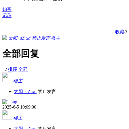
购买
记录
收藏
0
太阳_uZrxd
禁止发言
楼主
全部回复
2
排序
全部
楼主
太阳_uZrxd
禁止发言
2025-6-5 10:09:00
楼主
太阳_uZrxd
禁止发言