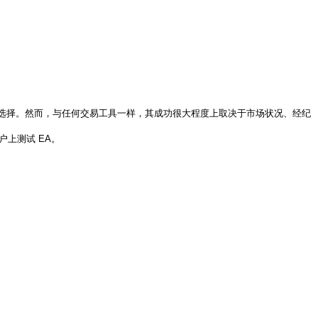
引力的选择。然而，与任何交易工具一样，其成功很大程度上取决于市场状况、经纪
上测试 EA。