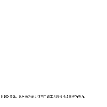
长到 6,100 美元。这种盈利能力证明了该工具获得持续回报的潜力。