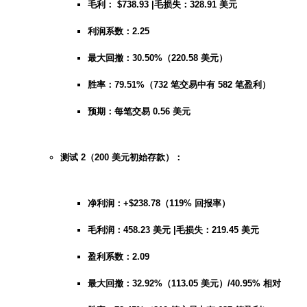
毛利： $738.93 |毛损失：328.91 美元
利润系数：2.25
最大回撤：30.50%（220.58 美元）
胜率：79.51%（732 笔交易中有 582 笔盈利）
预期：每笔交易 0.56 美元
测试 2（200 美元初始存款）：
净利润：+$238.78（119% 回报率）
毛利润：458.23 美元 |毛损失：219.45 美元
盈利系数：2.09
最大回撤：32.92%（113.05 美元）/40.95% 相对