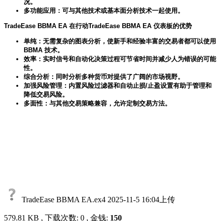
况。
多功能应用：可与其他技术或基本面分析技术一起使用。
TradeEase BBMA EA 在行动TradeEase BBMA EA 仪表板的优势
单纯：无需复杂的图表分析，使新手和经验丰富的交易者都可以使用
BBMA 技术。
效率：实时信号和自动化决策过程可节省时间并减少人为错误的可能
性。
综合分析：同时分析多种货币对提供了广阔的市场视野。
加强风险管理：内置风险过滤器和自动止损/止盈设置有助于管理和
降低交易风险。
多面性：与其他交易策略兼容，允许定制交易方法。
TradeEase BBMA EA.ex4
2025-11-5 16:04上传
579.81 KB , 下载次数: 0 , 金钱:
150