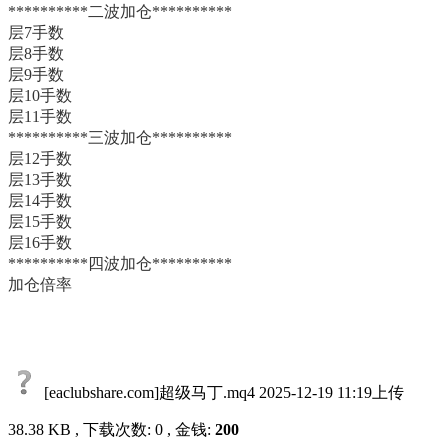
**********二波加仓**********
层7手数
层8手数
层9手数
层10手数
层11手数
**********三波加仓**********
层12手数
层13手数
层14手数
层15手数
层16手数
**********四波加仓**********
加仓倍率
[eaclubshare.com]超级马丁.mq4
2025-12-19 11:19上传
38.38 KB , 下载次数: 0 , 金钱:
200