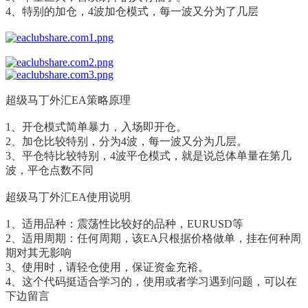
4、特别的加仓，4波加仓模式，每一波又分为了几层
超级马丁外汇EA
策略原理
1、开仓模式简单暴力，入场即开仓。
2、加仓比较特别，分为4波，每一波又分为几层。
3、平仓特比较特别，4波平仓模式，就是说总体单量在第几
波，平仓点数不同
超级马丁外汇EA
使用说明
1、适用品种：震荡性比较好的品种，EURUSD等
2、适用周期：任何周期，该EA只根据价格做单，挂在何种周
期对其无影响
3、使用时，请轻仓使用，保证资金充裕。
4、这个代码挺适合学习的，使用或者学习遇到问题，可以在
下边留言