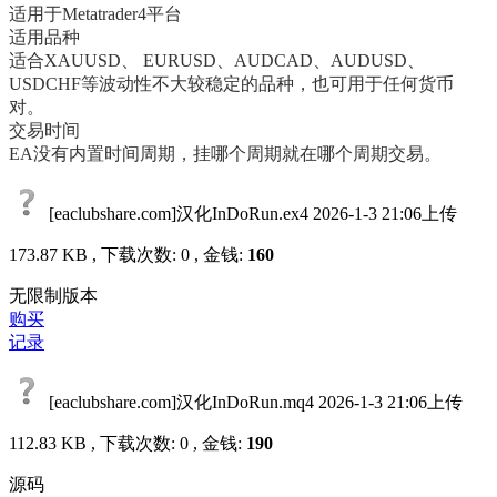
适用于Metatrader4平台
适用品种
适合XAUUSD、 EURUSD、AUDCAD、AUDUSD、
USDCHF等波动性不大较稳定的品种，也可用于任何货币
对。
交易时间
EA没有内置时间周期，挂哪个周期就在哪个周期交易。
[eaclubshare.com]汉化InDoRun.ex4
2026-1-3 21:06上传
173.87 KB , 下载次数: 0 , 金钱:
160
无限制版本
购买
记录
[eaclubshare.com]汉化InDoRun.mq4
2026-1-3 21:06上传
112.83 KB , 下载次数: 0 , 金钱:
190
源码