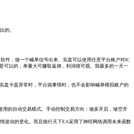
正比的。
EA软件，做一个喊单信号出来。实盘可以使用任意平台账户对IC
户也是可以的，单量大可赚取返佣，利润很可观。我最多的一天一
的实盘卡盘异常时，平台搞事情时，也不会影响喊单模拟账户的
平仓使用的自动交易模式。手动控制交易方向：做多开启，做空开
情波动的变化。而且狼行天下EA采用了神经网络调用未来函数