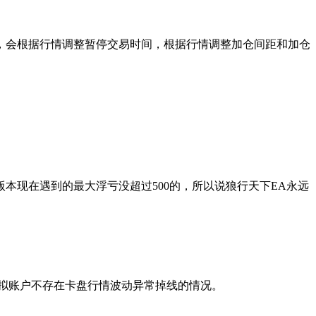
，会根据行情调整暂停交易时间，根据行情调整加仓间距和加仓
版本现在遇到的最大浮亏没超过500的，所以说狼行天下EA永远
模拟账户不存在卡盘行情波动异常掉线的情况。
。