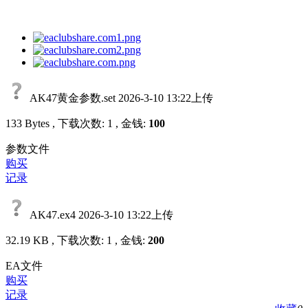
AK47黄金参数.set
2026-3-10 13:22上传
133 Bytes , 下载次数: 1 , 金钱:
100
参数文件
购买
记录
AK47.ex4
2026-3-10 13:22上传
32.19 KB , 下载次数: 1 , 金钱:
200
EA文件
购买
记录