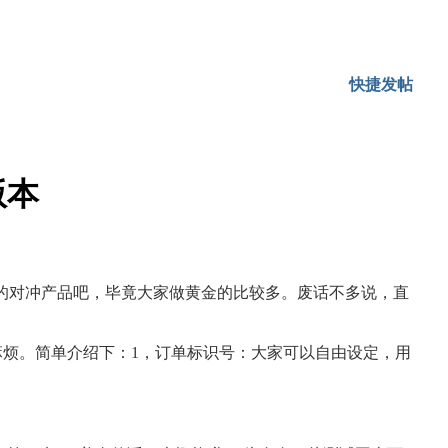
快捷发帖
版本
的对冲产品吧，毕竟大家做黄金的比较多。废话不多说，直
烦。简单介绍下：1，订单标识号：大家可以自由设定，用