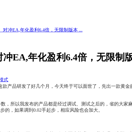
冲EA,年化盈利6.4倍，无限制版本 ...
冲EA,年化盈利6.4倍，无限制
模式
。这款产品研发了好几个月，今天终于可以面世了，先出一款黄金
参数，所以我发布的产品都是经过调试、测试之后的，省的大家麻
起步的，如果调到0.02手起步，相应风险也会加大。