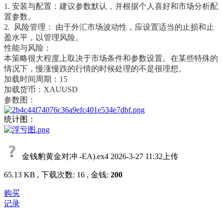
1. 安装与配置：建议参数默认，并根据个人喜好和市场分析配
置参数。
2. 风险管理： 由于外汇市场波动性，应设置适当的止损和止
盈水平，以管理风险。
性能与风险：
本策略很大程度上取决于市场条件和参数设置。在某些特殊的
情况下，慢涨慢跌的行情的时候处理的不是很理想。
加载时间周期：15
加载货币：XAUUSD
参数图：
统计图：
金钱豹黄金对冲 -EA).ex4
2026-3-27 11:32上传
65.13 KB , 下载次数: 16 , 金钱:
200
购买
记录