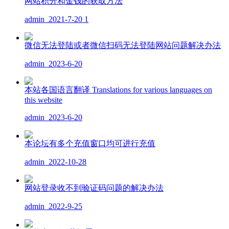
网站积分和金钱的获取方法
admin
2021-7-20
1
微信无法登陆或者微信扫码无法登陆网站问题解决办法
admin
2023-6-20
本站各国语言翻译 Translations for various languages on
this website
admin
2023-6-20
本论坛有多个充值窗口均可进行充值
admin
2022-10-28
网站登录收不到验证码问题的解决办法
admin
2022-9-25