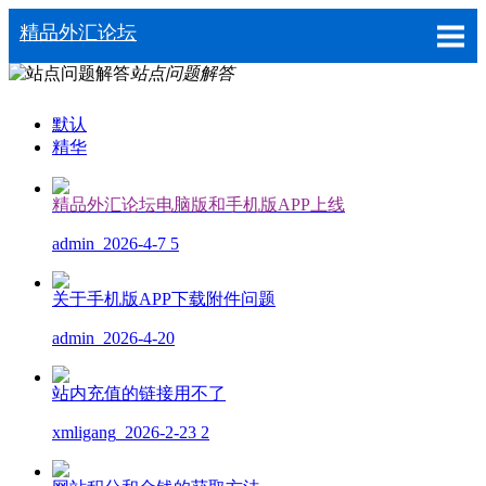
精品外汇论坛
站点问题解答
默认
精华
精品外汇论坛电脑版和手机版APP上线
admin
2026-4-7
5
关于手机版APP下载附件问题
admin
2026-4-20
站内充值的链接用不了
xmligang
2026-2-23
2