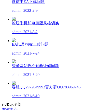
微信中EA下载问题
admin
2022-2-9
论坛手机和电脑版风格切换
admin
2021-8-2
EA以及指标上传问题
admin
2021-7-24
登录网站收不到验证码问题
admin
2021-7-20
客服QQ2972049992官方群QQ783969746
admin
2021-6-10
已显示全部
充值中心