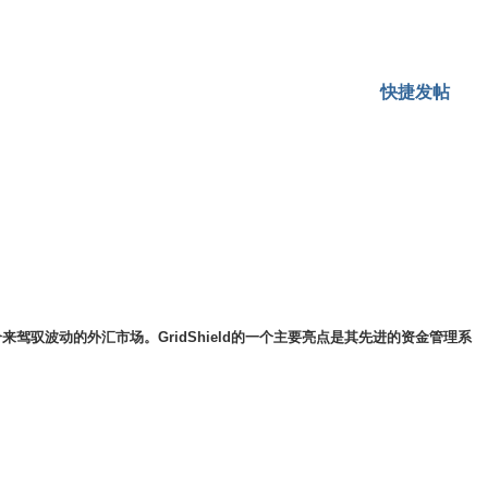
快捷发帖
驭波动的外汇市场。GridShield的一个主要亮点是其先进的资金管理系