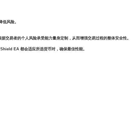
地降低风险。
易策略根据交易者的个人风险承受能力量身定制，从而增强交易过程的整体安全性。
Shield EA 都会适应所选货币对，确保最佳性能。