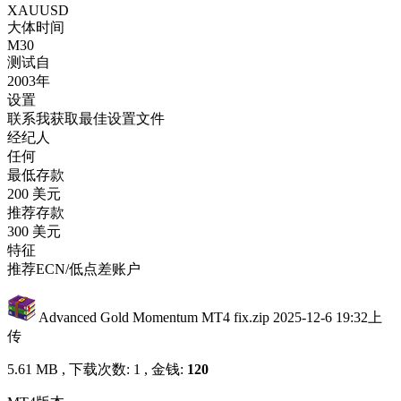
XAUUSD
大体时间
M30
测试自
2003年
设置
联系我获取最佳设置文件
经纪人
任何
最低存款
200 美元
推荐存款
300 美元
特征
推荐ECN/低点差账户
Advanced Gold Momentum MT4 fix.zip
2025-12-6 19:32上
传
5.61 MB , 下载次数: 1 , 金钱:
120