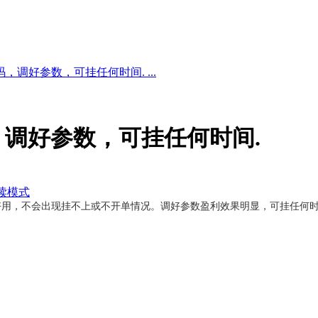
，调好参数，可挂任何时间. ...
，调好参数，可挂任何时间.
读模式
试好用，不会出现挂不上或不开单情况。调好参数盈利效果明显，可挂任何