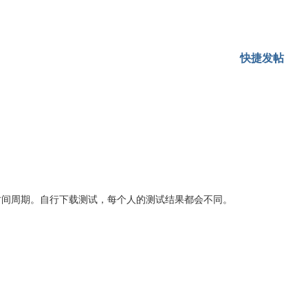
快捷发帖
时间周期。自行下载测试，每个人的测试结果都会不同。