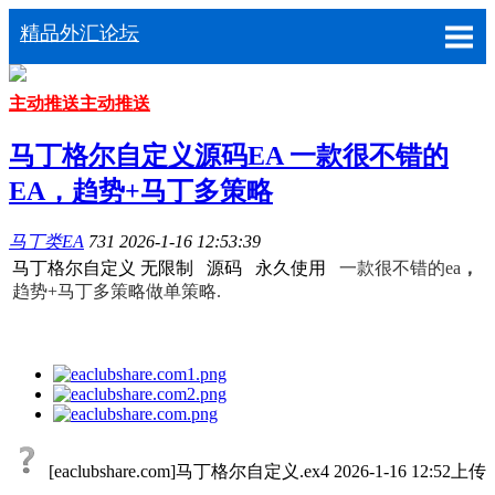
精品外汇论坛
主动推送
主动推送
马丁格尔自定义源码EA 一款很不错的
EA，趋势+马丁多策略
马丁类EA
731
2026-1-16 12:53:39
马丁格尔自定义 无限制 源码 永久使用
一款很不错的
ea
，
趋势+马丁多策略做单策略.
[eaclubshare.com]马丁格尔自定义.ex4
2026-1-16 12:52上传