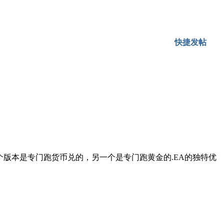
快捷发帖
一个版本是专门跑货币兑的，另一个是专门跑黄金的.EA的独特优