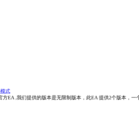
读模式
方EA ,我们提供的版本是无限制版本，此EA 提供2个版本，